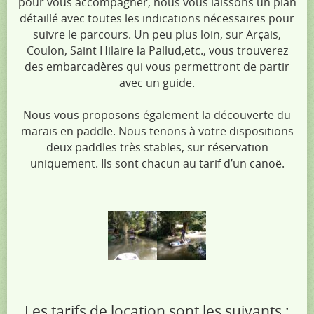
pour vous accompagner, nous vous laissons un plan
détaillé avec toutes les indications nécessaires pour
suivre le parcours. Un peu plus loin, sur Arçais,
Coulon, Saint Hilaire la Pallud,etc., vous trouverez
des embarcadères qui vous permettront de partir
avec un guide.
Nous vous proposons également la découverte du
marais en paddle. Nous tenons à votre dispositions
deux paddles très stables, sur réservation
uniquement. Ils sont chacun au tarif d’un canoë.
Les tarifs de location sont les suivants :