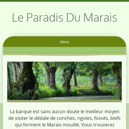
Le Paradis Du Marais
Menu
La barque est sans aucun doute le meilleur moyen
de visiter le dédale de conches, rigoles, fossés, biefs
qui forment le Marais mouillé. Vous trouverez