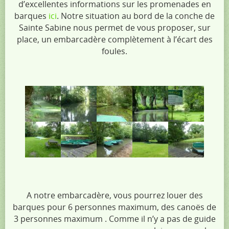
d’excellentes informations sur les promenades en
barques
ici
. Notre situation au bord de la conche de
Sainte Sabine nous permet de vous proposer, sur
place, un embarcadère complètement à l’écart des
foules.
A notre embarcadère, vous pourrez louer des
barques pour 6 personnes maximum, des canoës de
3 personnes maximum . Comme il n’y a pas de guide